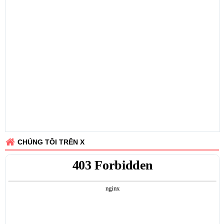
CHÚNG TÔI TRÊN X