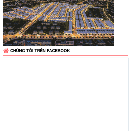
CHÚNG TÔI TRÊN FACEBOOK