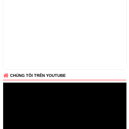
CHÚNG TÔI TRÊN YOUTUBE