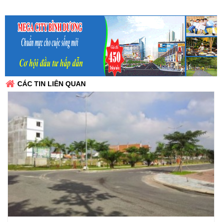
CÁC TIN LIÊN QUAN