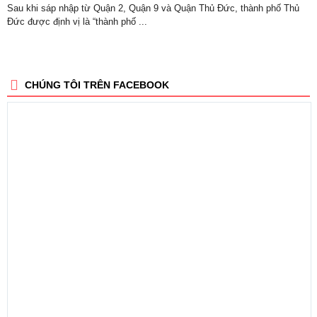
Sau khi sáp nhập từ Quận 2, Quận 9 và Quận Thủ Đức, thành phố Thủ
Đức được định vị là “thành phố ...
CHÚNG TÔI TRÊN FACEBOOK