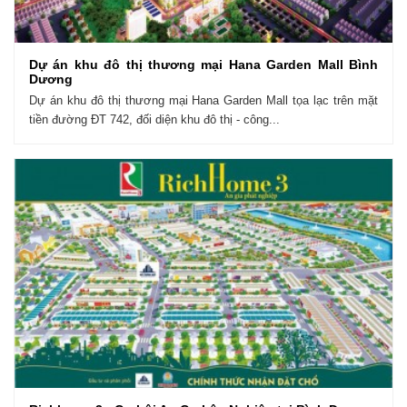
Dự án khu đô thị thương mại Hana Garden Mall Bình
Dương
Dự án khu đô thị thương mại Hana Garden Mall tọa lạc trên mặt
tiền đường ĐT 742, đối diện khu đô thị - công...