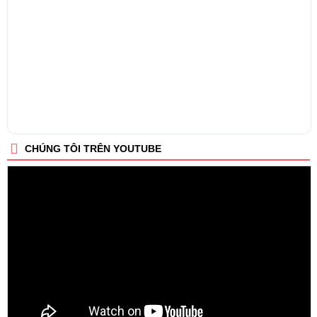
CHÚNG TÔI TRÊN YOUTUBE