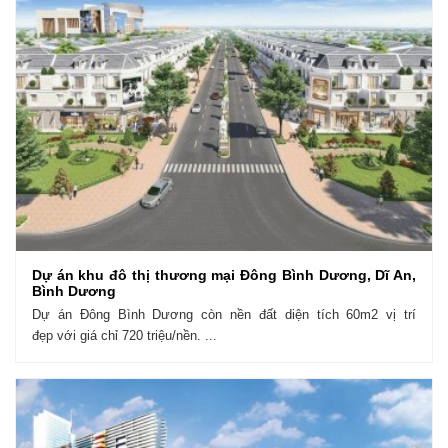
Dự án khu đô thị thương mại Đông Bình Dương, Dĩ An,
Bình Dương
Dự án Đông Bình Dương còn nền đất diện tích 60m2 vị trí
đẹp với giá chỉ 720 triệu/nền. ...