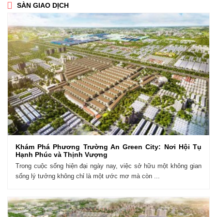
SÀN GIAO DỊCH
Khám Phá Phương Trường An Green City: Nơi Hội Tụ
Hạnh Phúc và Thịnh Vượng
Trong cuộc sống hiện đại ngày nay, việc sở hữu một không gian
sống lý tưởng không chỉ là một ước mơ mà còn ...