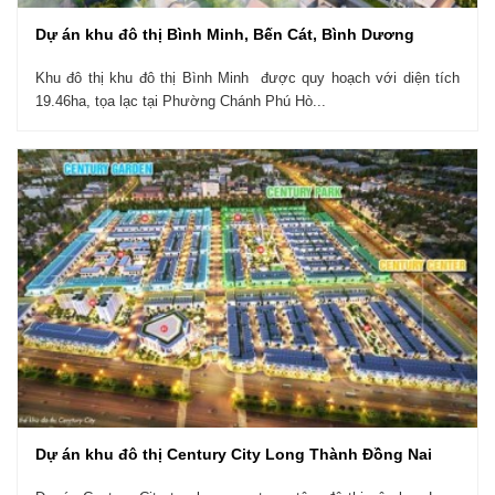
Dự án khu đô thị Bình Minh, Bến Cát, Bình Dương
Khu đô thị khu đô thị Bình Minh được quy hoạch với diện tích
19.46ha, tọa lạc tại Phường Chánh Phú Hò...
Dự án khu đô thị Century City Long Thành Đồng Nai