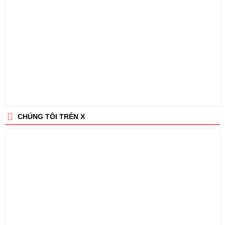
CHÚNG TÔI TRÊN X