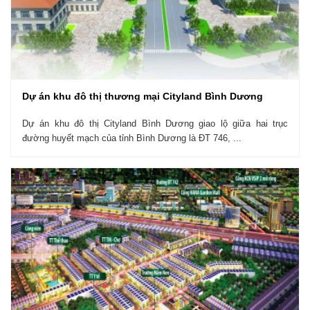
Dự án khu đô thị thương mại Cityland Bình Dương
Dự án khu đô thị Cityland Bình Dương giao lộ giữa hai trục
đường huyết mạch của tỉnh Bình Dương là ĐT 746, ...