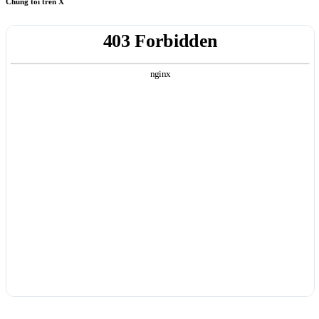
Chúng tôi trên X