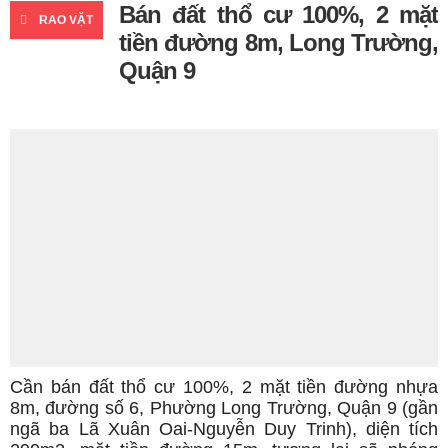
Bán đất thổ cư 100%, 2 mặt
RAO VẶT
tiền đường 8m, Long Trường,
Quận 9
Cần bán đất thổ cư 100%, 2 mặt tiền đường nhựa
8m, đường số 6, Phường Long Trường, Quận 9 (gần
ngã ba Lã Xuân Oai-Nguyễn Duy Trinh), diện tích