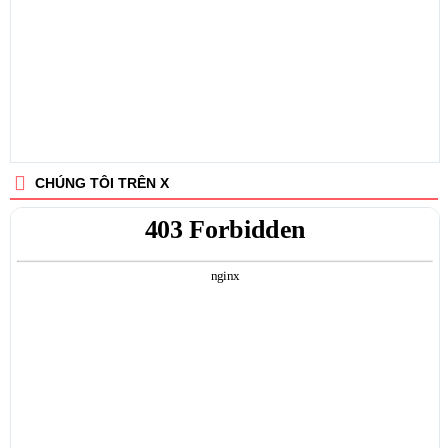
CHÚNG TÔI TRÊN X