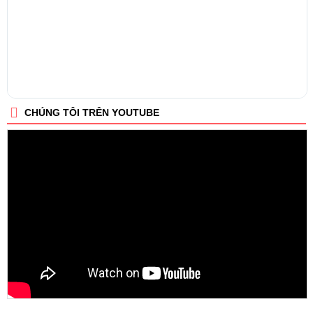
CHÚNG TÔI TRÊN YOUTUBE