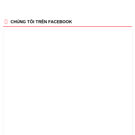
CHÚNG TÔI TRÊN FACEBOOK