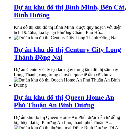
Dự án khu đô thị Bình Minh, Bến Cát,
Bình Dương
Khu đô thị khu đô thị Bình Minh được quy hoạch với diện
tích 19.46ha, tọa lạc tại Phường Chánh Phú Hò...
Dự án khu đô thị Century City Long
Thành Đồng Nai
Dự án Century City tọa lạc ngay trung tâm đô thị sân bay
Long Thành, cảng trung chuyển quốc tế tầm cỡ khu v...
Dự án khu đô thị Queen Home An
Phú Thuận An Bình Dương
Dự án khu đô thị Queen Home An Phú được đầu tư đồng
bộ, hiện đại tại Phường An Phú, thành phố Thuận A...