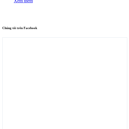
Xem thêm
Chúng tôi trên Facebook