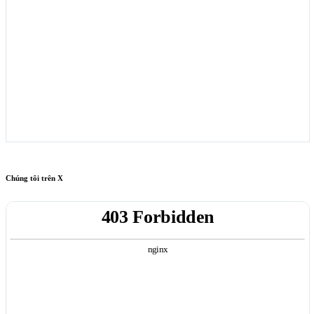
Chúng tôi trên X