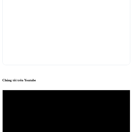
Chúng tôi trên Youtube