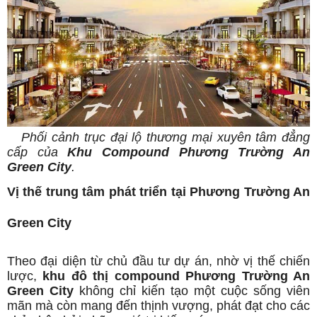
Phối cảnh trục đại lộ thương mại xuyên tâm đẳng
cấp của
Khu Compound Phương Trường An
Green City
.
Vị thế trung tâm phát triển tại Phương Trường An
Green City
Theo đại diện từ chủ đầu tư dự án, nhờ vị thế chiến
lược,
khu đô thị compound Phương Trường An
Green City
không chỉ kiến tạo một cuộc sống viên
mãn mà còn mang đến thịnh vượng, phát đạt cho các