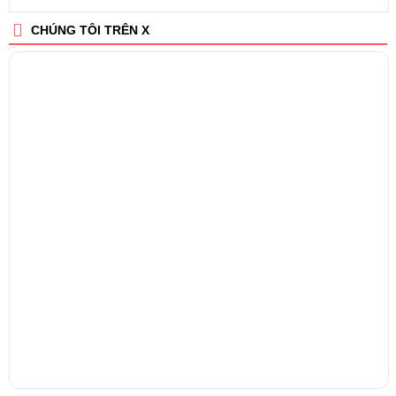
CHÚNG TÔI TRÊN X