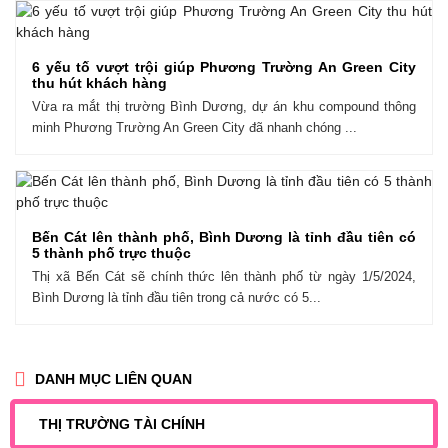
6 yếu tố vượt trội giúp Phương Trường An Green City
thu hút khách hàng
Vừa ra mắt thị trường Bình Dương, dự án khu compound thông
minh Phương Trường An Green City đã nhanh chóng ...
Bến Cát lên thành phố, Bình Dương là tỉnh đầu tiên có
5 thành phố trực thuộc
Thị xã Bến Cát sẽ chính thức lên thành phố từ ngày 1/5/2024,
Bình Dương là tỉnh đầu tiên trong cả nước có 5...
DANH MỤC LIÊN QUAN
THỊ TRƯỜNG TÀI CHÍNH