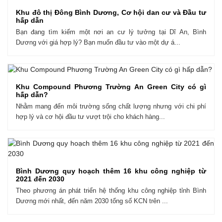
Khu đô thị Đông Bình Dương, Cơ hội dan cư và Đầu tư
hấp dẫn
Bạn đang tìm kiếm một nơi an cư lý tưởng tại Dĩ An, Bình
Dương với giá hợp lý? Bạn muốn đầu tư vào một dự á...
Khu Compound Phương Trường An Green City có gì
hấp dẫn?
Nhằm mang đến môi trường sống chất lượng nhưng với chi phí
hợp lý và cơ hội đầu tư vượt trội cho khách hàng...
Bình Dương quy hoạch thêm 16 khu công nghiệp từ
2021 đến 2030
Theo phương án phát triển hệ thống khu công nghiệp tỉnh Bình
Dương mới nhất, đến năm 2030 tổng số KCN trên ...