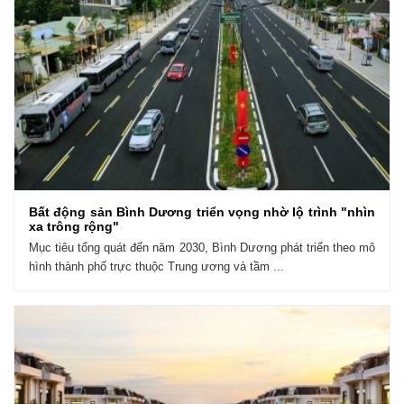
Bất động sản Bình Dương triển vọng nhờ lộ trình "nhìn
xa trông rộng"
Mục tiêu tổng quát đến năm 2030, Bình Dương phát triển theo mô
hình thành phố trực thuộc Trung ương và tầm ...