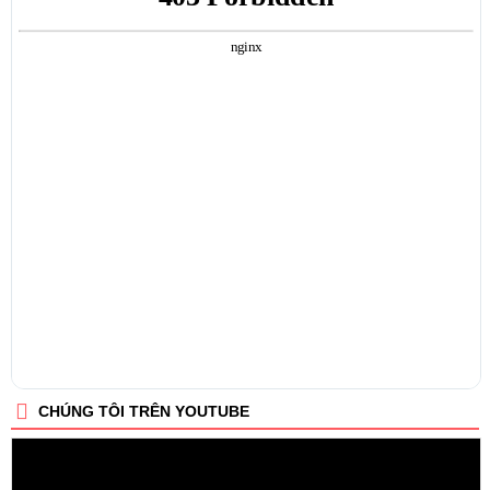
CHÚNG TÔI TRÊN YOUTUBE