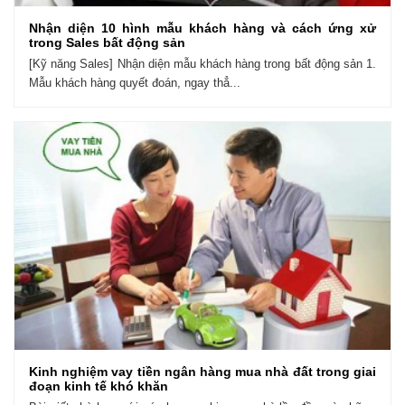
Nhận diện 10 hình mẫu khách hàng và cách ứng xử
trong Sales bất động sản
[Kỹ năng Sales] Nhận diện mẫu khách hàng trong bất động sản 1.
Mẫu khách hàng quyết đoán, ngay thẳ...
Kinh nghiệm vay tiền ngân hàng mua nhà đất trong giai
đoạn kinh tế khó khăn