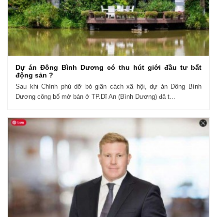
Dự án Đông Bình Dương có thu hút giới đầu tư bất
động sản ?
Sau khi Chính phủ dỡ bỏ giãn cách xã hội, dự án Đông Bình
Dương công bố mở bán ở TP.Dĩ An (Bình Dương) đã t...