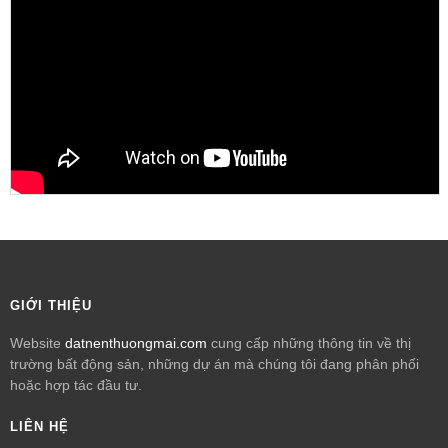
GIỚI THIỆU
Website
datnenthuongmai.com
cung cấp những thông tin về thị
trường bất động sản, những dự án mà chúng tôi đang phân phối
hoặc hợp tác đầu tư.
LIÊN HỆ