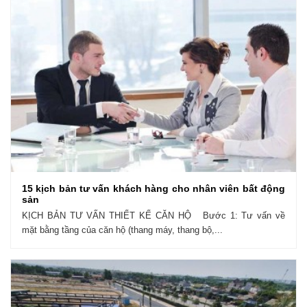
15 kịch bản tư vấn khách hàng cho nhân viên bất động
sản
KỊCH BẢN TƯ VẤN THIẾT KẾ CĂN HỘ Bước 1: Tư vấn về
mặt bằng tầng của căn hộ (thang máy, thang bộ,...