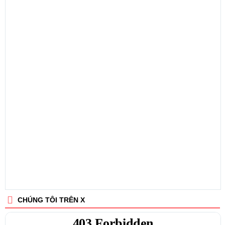
CHÚNG TÔI TRÊN X