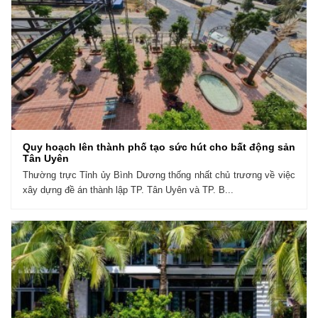
Quy hoạch lên thành phố tạo sức hút cho bất động sản
Tân Uyên
Thường trực Tỉnh ủy Bình Dương thống nhất chủ trương về việc
xây dựng đề án thành lập TP. Tân Uyên và TP. B...