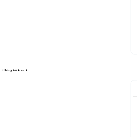
Chúng tôi trên X