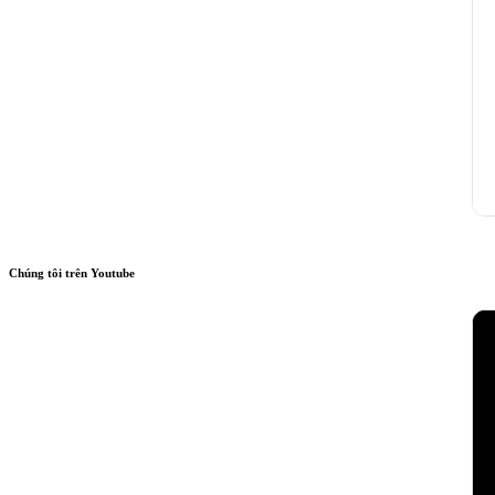
Chúng tôi trên Youtube