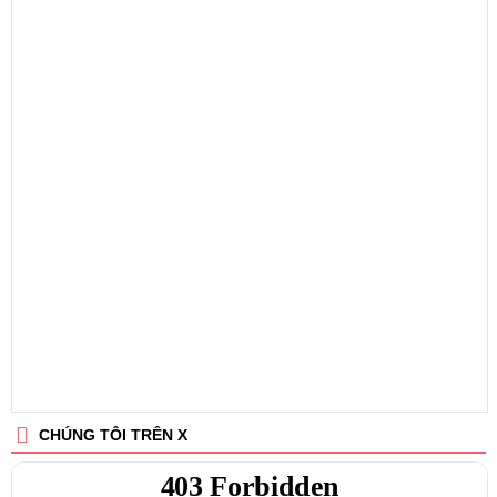
CHÚNG TÔI TRÊN X