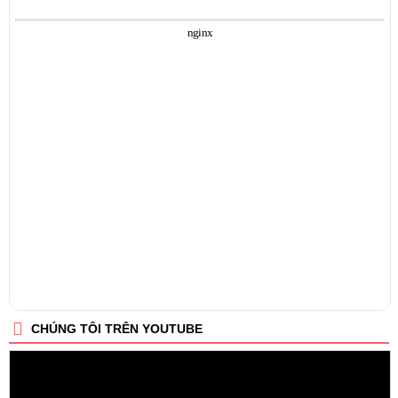
CHÚNG TÔI TRÊN YOUTUBE