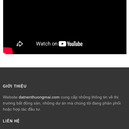
GIỚI THIỆU
Website
datnenthuongmai.com
cung cấp những thông tin về thị
trường bất động sản, những dự án mà chúng tôi đang phân phối
hoặc hợp tác đầu tư.
LIÊN HỆ