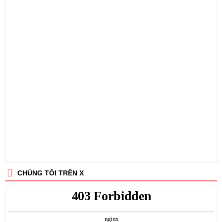
CHÚNG TÔI TRÊN X