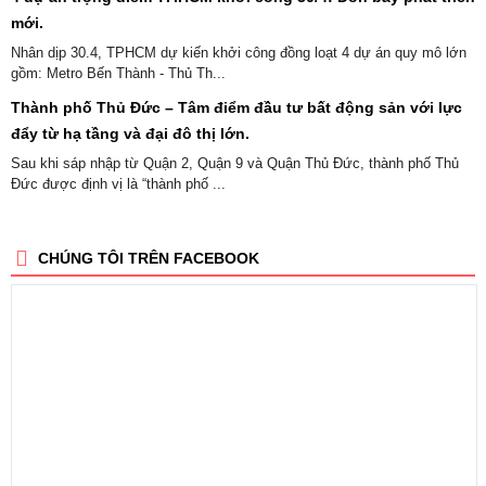
mới.
Nhân dịp 30.4, TPHCM dự kiến khởi công đồng loạt 4 dự án quy mô lớn
gồm: Metro Bến Thành - Thủ Th...
Thành phố Thủ Đức – Tâm điểm đầu tư bất động sản với lực
đẩy từ hạ tầng và đại đô thị lớn.
Sau khi sáp nhập từ Quận 2, Quận 9 và Quận Thủ Đức, thành phố Thủ
Đức được định vị là “thành phố ...
CHÚNG TÔI TRÊN FACEBOOK