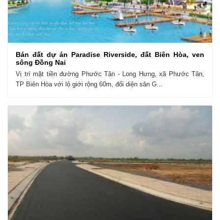
Bán đất dự án Paradise Riverside, đất Biên Hòa, ven
sông Đồng Nai
Vị trí mặt tiền đường Phước Tân - Long Hưng, xã Phước Tân,
TP Biên Hòa với lộ giới rộng 60m, đối diện sân G...