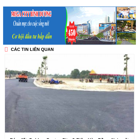
CÁC TIN LIÊN QUAN