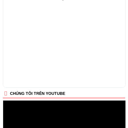
CHÚNG TÔI TRÊN YOUTUBE