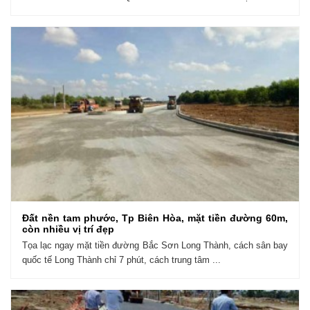
Đất nền tam phước, Tp Biên Hòa, mặt tiền đường 60m,
còn nhiều vị trí đẹp
Tọa lạc ngay mặt tiền đường Bắc Sơn Long Thành, cách sân bay
quốc tế Long Thành chỉ 7 phút, cách trung tâm ...