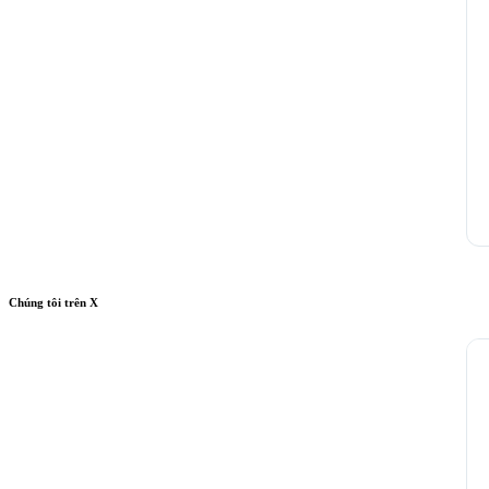
Chúng tôi trên X