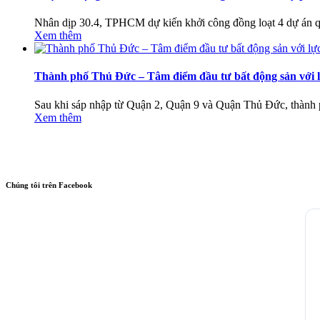
Nhân dịp 30.4, TPHCM dự kiến khởi công đồng loạt 4 dự án 
Xem thêm
Thành phố Thủ Đức – Tâm điểm đầu tư bất động sản với lực
Sau khi sáp nhập từ Quận 2, Quận 9 và Quận Thủ Đức, thành p
Xem thêm
Chúng tôi trên Facebook