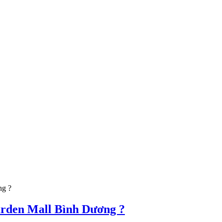
arden Mall Bình Dương ?