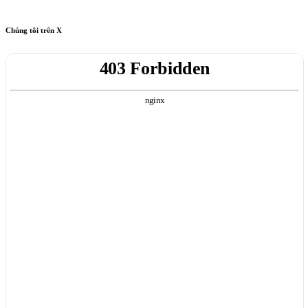
Chúng tôi trên X