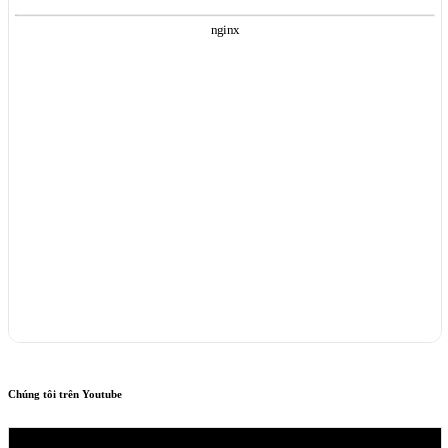
Chúng tôi trên Youtube