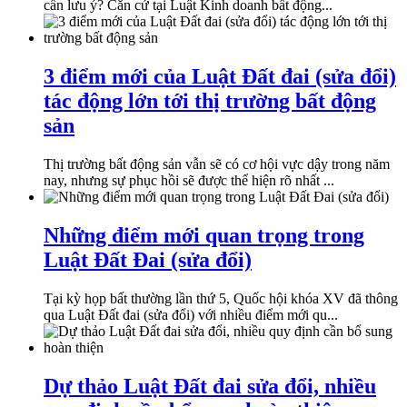
cần lưu ý? Căn cứ tại Luật Kinh doanh bất động...
3 điểm mới của Luật Đất đai (sửa đổi)
tác động lớn tới thị trường bất động
sản
Thị trường bất động sản vẫn sẽ có cơ hội vực dậy trong năm
nay, nhưng sự phục hồi sẽ được thể hiện rõ nhất ...
Những điểm mới quan trọng trong
Luật Đất Đai (sửa đổi)
Tại kỳ họp bất thường lần thứ 5, Quốc hội khóa XV đã thông
qua Luật Đất đai (sửa đổi) với nhiều điểm mới qu...
Dự thảo Luật Đất đai sửa đổi, nhiều