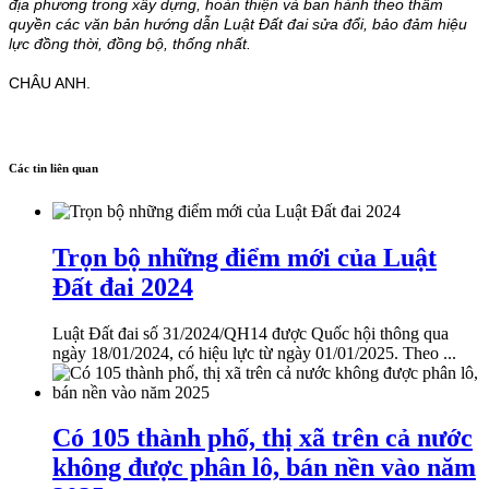
địa phương trong xây dựng, hoàn thiện và ban hành theo thẩm
quyền các văn bản hướng dẫn Luật Đất đai sửa đổi, bảo đảm hiệu
lực đồng thời, đồng bộ, thống nhất.
CHÂU ANH.
Các tin liên quan
Trọn bộ những điểm mới của Luật
Đất đai 2024
Luật Đất đai số 31/2024/QH14 được Quốc hội thông qua
ngày 18/01/2024, có hiệu lực từ ngày 01/01/2025. Theo ...
​Có 105 thành phố, thị xã trên cả nước
không được phân lô, bán nền vào năm