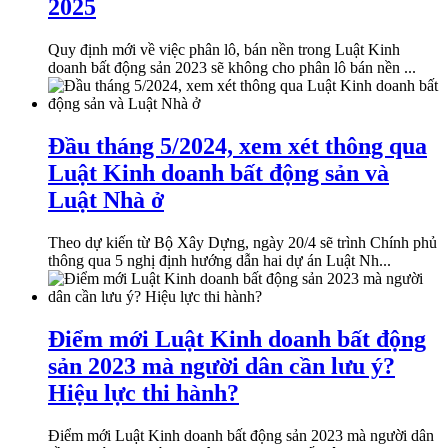
2025
Quy định mới về việc phân lô, bán nền trong Luật Kinh
doanh bất động sản 2023 sẽ không cho phân lô bán nền ...
Đầu tháng 5/2024, xem xét thông qua
Luật Kinh doanh bất động sản và
Luật Nhà ở
Theo dự kiến từ Bộ Xây Dựng, ngày 20/4 sẽ trình Chính phủ
thông qua 5 nghị định hướng dẫn hai dự án Luật Nh...
Điểm mới Luật Kinh doanh bất động
sản 2023 mà người dân cần lưu ý?
Hiệu lực thi hành?
Điểm mới Luật Kinh doanh bất động sản 2023 mà người dân