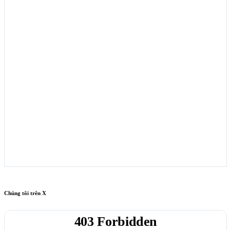
Chúng tôi trên X