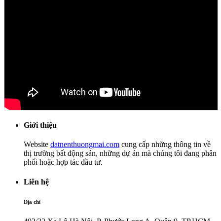
Giới thiệu
Website
datnenthuongmai.com
cung cấp những thông tin về
thị trường bất động sản, những dự án mà chúng tôi đang phân
phối hoặc hợp tác đầu tư.
Liên hệ
Địa chỉ