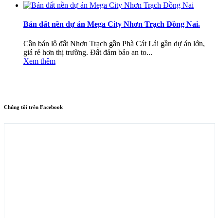
Bán đất nền dự án Mega City Nhơn Trạch Đồng Nai.
Cần bán lô đất Nhơn Trạch gần Phà Cát Lái gần dự án lớn,
giá rẻ hơn thị trường. Đất đảm bảo an to...
Xem thêm
Chúng tôi trên Facebook