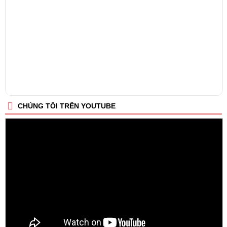
CHÚNG TÔI TRÊN YOUTUBE