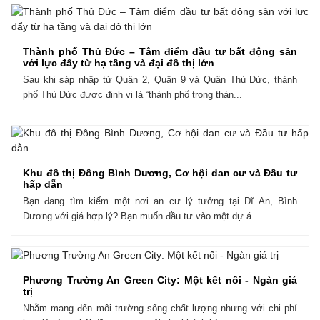
Thành phố Thủ Đức – Tâm điểm đầu tư bất động sản
với lực đẩy từ hạ tầng và đại đô thị lớn
Sau khi sáp nhập từ Quận 2, Quận 9 và Quận Thủ Đức, thành
phố Thủ Đức được định vị là “thành phố trong thàn...
Khu đô thị Đông Bình Dương, Cơ hội dan cư và Đầu tư
hấp dẫn
Bạn đang tìm kiếm một nơi an cư lý tưởng tại Dĩ An, Bình
Dương với giá hợp lý? Bạn muốn đầu tư vào một dự á...
Phương Trường An Green City: Một kết nối - Ngàn giá
trị
Nhằm mang đến môi trường sống chất lượng nhưng với chi phí