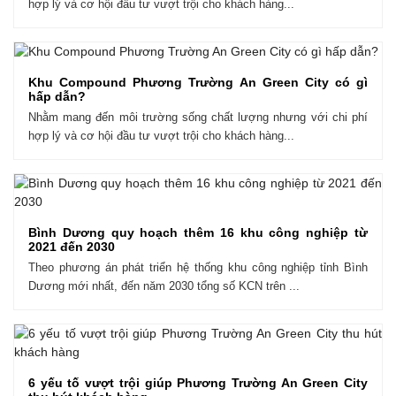
hợp lý và cơ hội đầu tư vượt trội cho khách hàng...
Khu Compound Phương Trường An Green City có gì
hấp dẫn?
Nhằm mang đến môi trường sống chất lượng nhưng với chi phí
hợp lý và cơ hội đầu tư vượt trội cho khách hàng...
Bình Dương quy hoạch thêm 16 khu công nghiệp từ
2021 đến 2030
Theo phương án phát triển hệ thống khu công nghiệp tỉnh Bình
Dương mới nhất, đến năm 2030 tổng số KCN trên ...
6 yếu tố vượt trội giúp Phương Trường An Green City