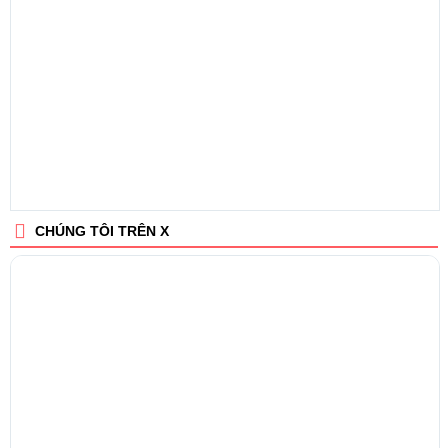
CHÚNG TÔI TRÊN X