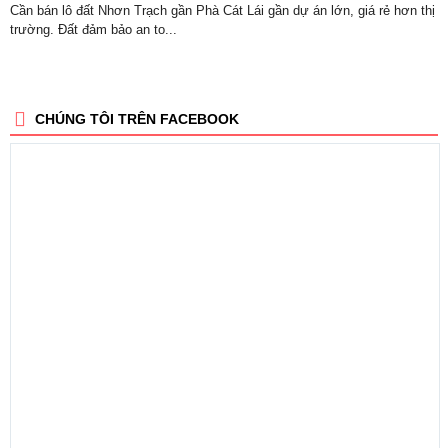
Cần bán lô đất Nhơn Trạch gần Phà Cát Lái gần dự án lớn, giá rẻ hơn thị
trường. Đất đảm bảo an to...
CHÚNG TÔI TRÊN FACEBOOK