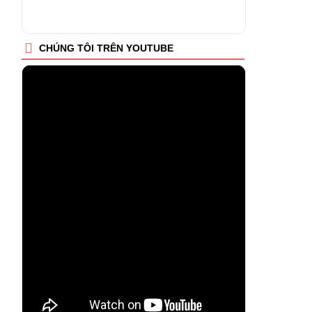
CHÚNG TÔI TRÊN YOUTUBE