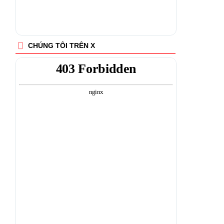
CHÚNG TÔI TRÊN X