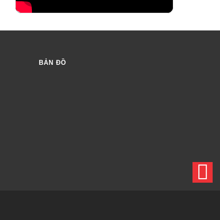
BẢN ĐỒ