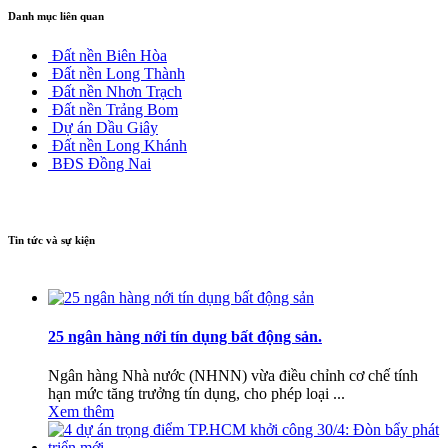
Danh mục liên quan
Đất nền Biên Hòa
Đất nền Long Thành
Đất nền Nhơn Trạch
Đất nền Trảng Bom
Dự án Dầu Giây
Đất nền Long Khánh
BĐS Đồng Nai
Tin tức và sự kiện
25 ngân hàng nới tín dụng bất động sản.
Ngân hàng Nhà nước (NHNN) vừa điều chỉnh cơ chế tính
hạn mức tăng trưởng tín dụng, cho phép loại ...
Xem thêm