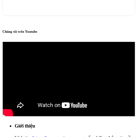
Chúng tôi trên Youtube
Giới thiệu