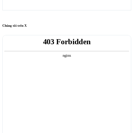
Chúng tôi trên X