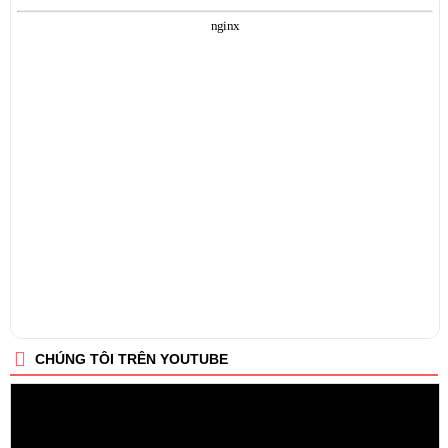
CHÚNG TÔI TRÊN YOUTUBE