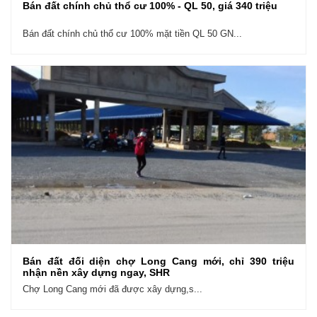
Bán đất chính chủ thổ cư 100% - QL 50, giá 340 triệu
Bán đất chính chủ thổ cư 100% mặt tiền QL 50 GN...
Bán đất đối diện chợ Long Cang mới, chỉ 390 triệu
nhận nền xây dựng ngay, SHR
Chợ Long Cang mới đã được xây dựng,s...