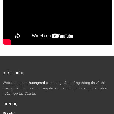
GIỚI THIỆU
Website
datnenthuongmai.com
cung cấp những thông tin về thị
trường bất động sản, những dự án mà chúng tôi đang phân phối
hoặc hợp tác đầu tư.
LIÊN HỆ
Địa chỉ