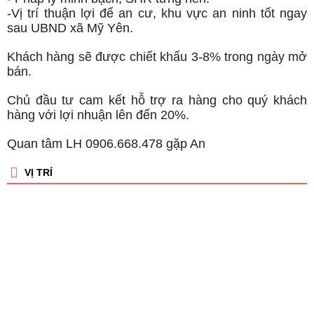
-Vị trí thuận lợi để an cư, khu vực an ninh tốt ngay
sau UBND xã Mỹ Yên.
Khách hàng sẽ được chiết khấu 3-8% trong ngày mở
bán.
Chủ đầu tư cam kết hỗ trợ ra hàng cho quý khách
hàng với lợi nhuận lên đến 20%.
Quan tâm LH 0906.668.478 gặp An
VỊ TRÍ