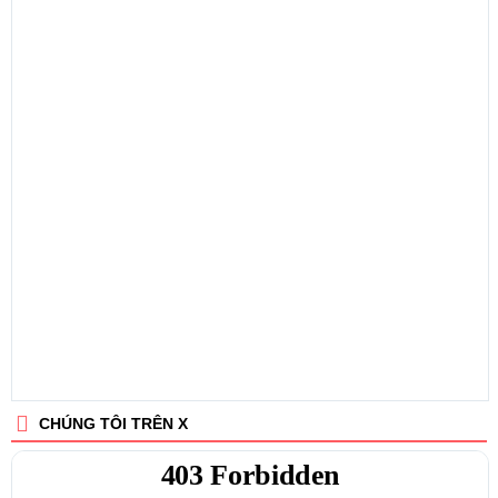
CHÚNG TÔI TRÊN X