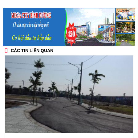
CÁC TIN LIÊN QUAN