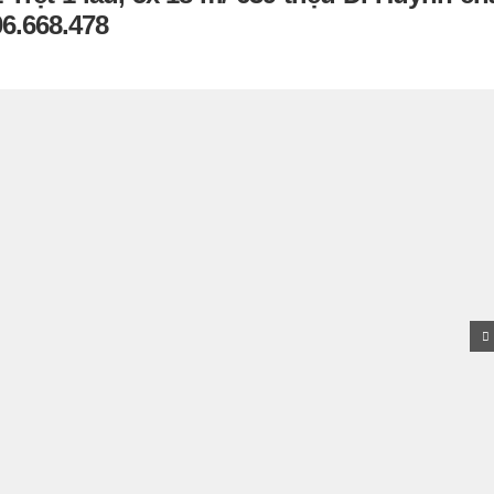
6.668.478