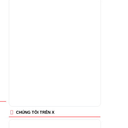
CHÚNG TÔI TRÊN X