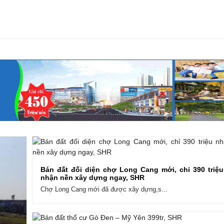
Bán đất đối diện chợ Long Cang mới, chỉ 390 triệu
nhận nền xây dựng ngay, SHR
Chợ Long Cang mới đã được xây dựng,s...