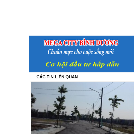
CÁC TIN LIÊN QUAN