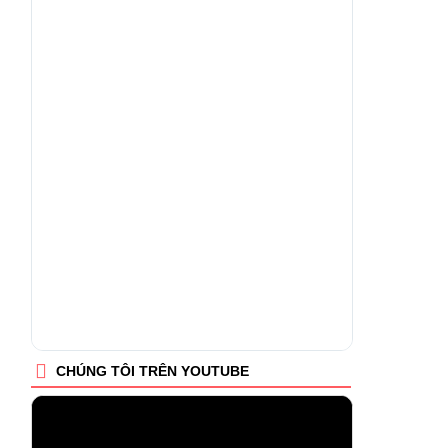
CHÚNG TÔI TRÊN YOUTUBE