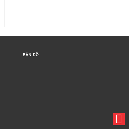
BẢN ĐỒ