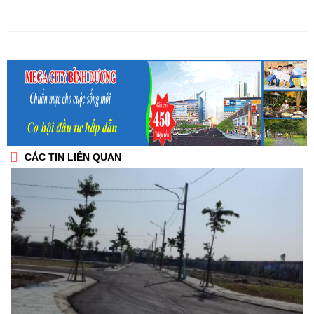
CÁC TIN LIÊN QUAN