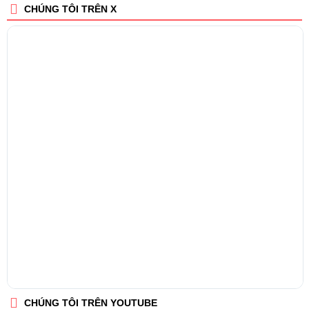
CHÚNG TÔI TRÊN X
CHÚNG TÔI TRÊN YOUTUBE